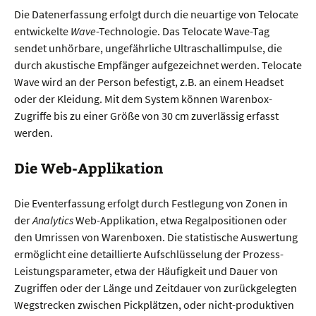
Die Datenerfassung erfolgt durch die neuartige von Telocate
entwickelte
Wave
-Technologie. Das Telocate Wave-Tag
sendet unhörbare, ungefährliche Ultraschallimpulse, die
durch akustische Empfänger aufgezeichnet werden. Telocate
Wave wird an der Person befestigt, z.B. an einem Headset
oder der Kleidung. Mit dem System können Warenbox-
Zugriffe bis zu einer Größe von 30 cm zuverlässig erfasst
werden.
Die Web-Applikation
Die Eventerfassung erfolgt durch Festlegung von Zonen in
der
Analytics
Web-Applikation, etwa Regalpositionen oder
den Umrissen von Warenboxen. Die statistische Auswertung
ermöglicht eine detaillierte Aufschlüsselung der Prozess-
Leistungsparameter, etwa der Häufigkeit und Dauer von
Zugriffen oder der Länge und Zeitdauer von zurückgelegten
Wegstrecken zwischen Pickplätzen, oder nicht-produktiven