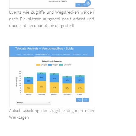
Events wie Zugriffe und Wegstrecken werden
nach Pickplätzen aufgeschlüsselt erfasst und
übersichtlich quantitativ dargestellt
Aufschlüsselung der Zugriffskategorien nach
Werktagen