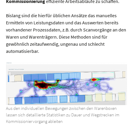
Kommissionierung
effiziente Arbeitsabläufe zu schaffen.
Bislang sind die hierfür üblichen Ansätze das manuelles
Ermitteln von Leistungsdaten und das Auswerten bereits
vorhandener Prozessdaten, z.B. durch Scanvorgänge an den
Waren und Warenträgern. Diese Methoden sind für
gewöhnlich zeitaufwendig, ungenau und schlecht
automatisierbar.
Aus den individuellen Bewegungen zwischen den Warenboxen
lassen sich detaillierte Statistiken zu Dauer und Wegstrecken im
Kommissioniervorgang ableiten