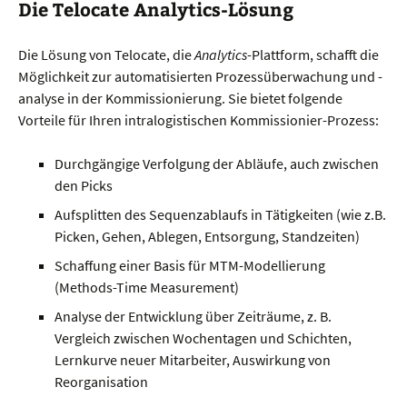
Die Telocate Analytics-Lösung
Die Lösung von Telocate, die
Analytics
-Plattform, schafft die
Möglichkeit zur automatisierten Prozessüberwachung und -
analyse in der Kommissionierung. Sie bietet folgende
Vorteile für Ihren intralogistischen Kommissionier-Prozess:
Durchgängige Verfolgung der Abläufe, auch zwischen
den Picks
Aufsplitten des Sequenzablaufs in Tätigkeiten (wie z.B.
Picken, Gehen, Ablegen, Entsorgung, Standzeiten)
Schaffung einer Basis für MTM-Modellierung
(Methods-Time Measurement)
Analyse der Entwicklung über Zeiträume, z. B.
Vergleich zwischen Wochentagen und Schichten,
Lernkurve neuer Mitarbeiter, Auswirkung von
Reorganisation