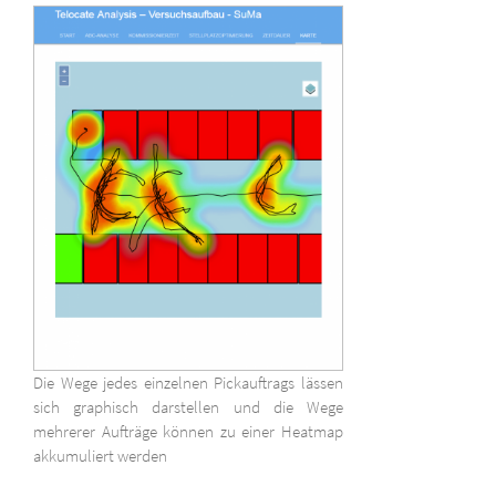
Die Wege jedes einzelnen Pickauftrags lässen
sich graphisch darstellen und die Wege
mehrerer Aufträge können zu einer Heatmap
akkumuliert werden