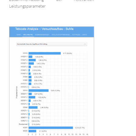
Leistungsparameter