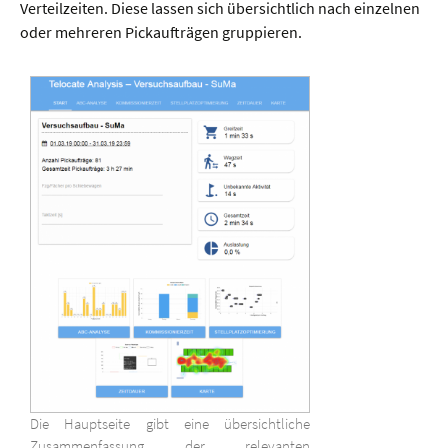
Verteilzeiten. Diese lassen sich übersichtlich nach einzelnen
oder mehreren Pickaufträgen gruppieren.
Die Hauptseite gibt eine übersichtliche
Zusammenfassung der relevanten